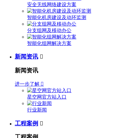
安全无线网络建设方案
智能化机房建设及动环监测
分支组网及移动办公
智能化组网解决方案
新闻资讯

新闻资讯
进一步了解

星空网官方站入口
行业新闻
工程案例

工程案例